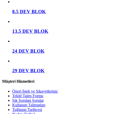
8.5 DEV BLOK
13.5 DEV BLOK
24 DEV BLOK
29 DEV BLOK
Müşteri Hizmetleri
Öneri İstek ve Şikayetleriniz
Teklif Talep Formu
Sık Sorulan Sorular
Kullanım Talimatları
Tuğlanın Tarihçesi